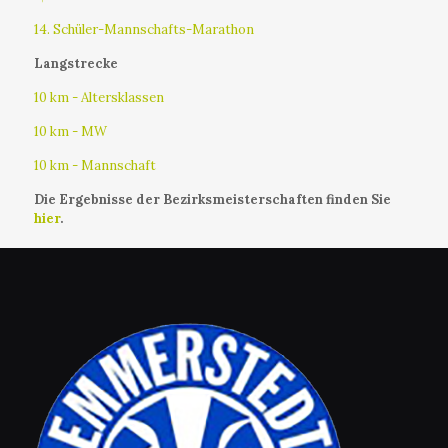
14. Schüler-Mannschafts-Marathon
Langstrecke
10 km - Altersklassen
10 km - MW
10 km - Mannschaft
Die Ergebnisse der Bezirksmeisterschaften finden Sie
hier
.