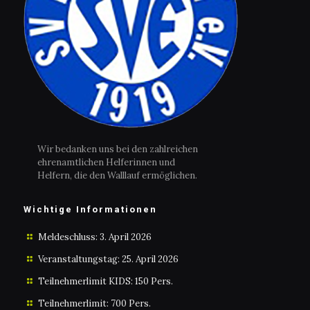
Wir bedanken uns bei den zahlreichen
ehrenamtlichen Helferinnen und
Helfern, die den Walllauf ermöglichen.
Wichtige Informationen
Meldeschluss: 3. April 2026
Veranstaltungstag: 25. April 2026
Teilnehmerlimit KIDS: 150 Pers.
Teilnehmerlimit: 700 Pers.