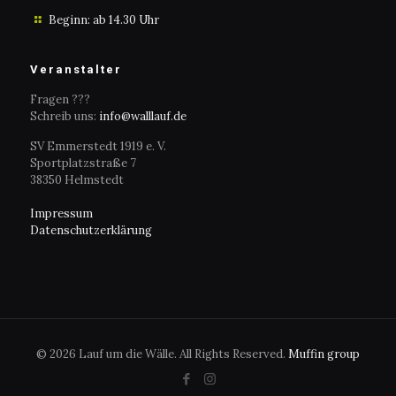
Beginn: ab 14.30 Uhr
Veranstalter
Fragen ???
Schreib uns:
info@walllauf.de
SV Emmerstedt 1919 e. V.
Sportplatzstraße 7
38350 Helmstedt
Impressum
Datenschutzerklärung
© 2026 Lauf um die Wälle. All Rights Reserved.
Muffin group