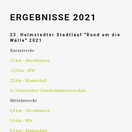
ERGEBNISSE 2021
23. Helmstedter Stadtlauf "Rund um die
Wälle" 2021
Kurzstrecke
2,5 km - Altersklassen
>2,5 km - MW
2,5 km - Mannschaft
12. Helmstedter Grundschulmeisterschaft
Mittelstrecke
5,0 km - Altersklassen
5,0 km - MW
5,0 km - Mannschaft