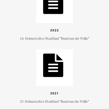
2022
24. Helmstedter Stadtlauf "Rund um die Wälle"
2021
23. Helmstedter Stadtlauf "Rund um die Wälle"