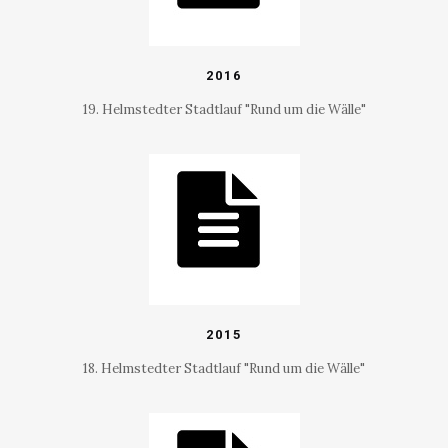
2016
19. Helmstedter Stadtlauf "Rund um die Wälle"
2015
18. Helmstedter Stadtlauf "Rund um die Wälle"