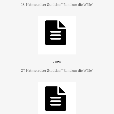
28. Helmstedter Stadtlauf "Rund um die Wälle"
2025
27. Helmstedter Stadtlauf "Rund um die Wälle"