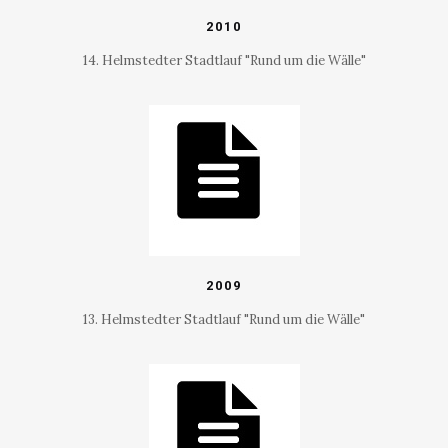
2010
14. Helmstedter Stadtlauf "Rund um die Wälle"
2009
13. Helmstedter Stadtlauf "Rund um die Wälle"