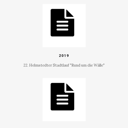
2019
22. Helmstedter Stadtlauf "Rund um die Wälle"