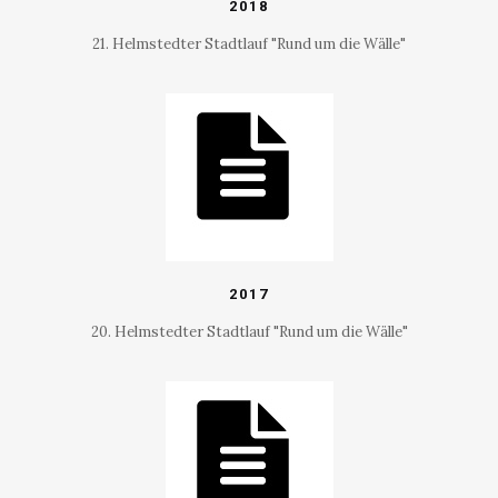
2018
21. Helmstedter Stadtlauf "Rund um die Wälle"
2017
20. Helmstedter Stadtlauf "Rund um die Wälle"