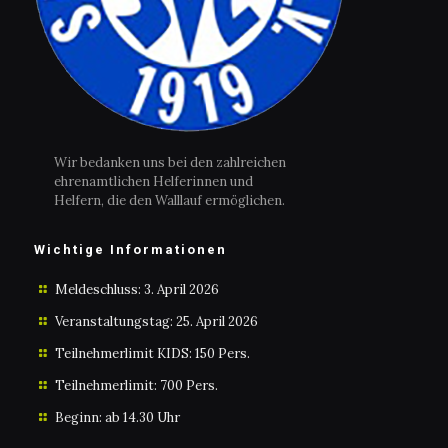
Wir bedanken uns bei den zahlreichen
ehrenamtlichen Helferinnen und
Helfern, die den Walllauf ermöglichen.
Wichtige Informationen
Meldeschluss: 3. April 2026
Veranstaltungstag: 25. April 2026
Teilnehmerlimit KIDS: 150 Pers.
Teilnehmerlimit: 700 Pers.
Beginn: ab 14.30 Uhr