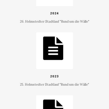
2024
26. Helmstedter Stadtlauf "Rund um die Wälle"
2023
25. Helmstedter Stadtlauf "Rund um die Wälle"