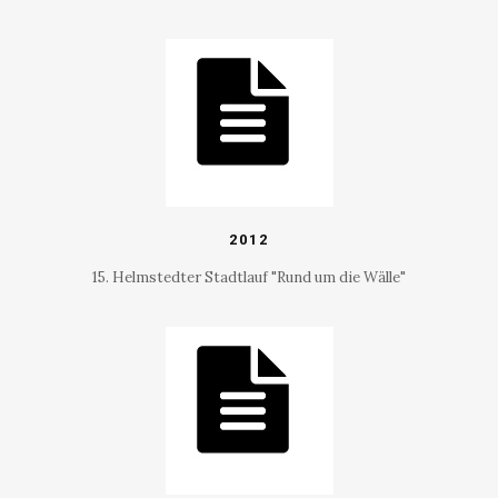
2012
15. Helmstedter Stadtlauf "Rund um die Wälle"