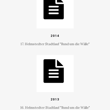
2014
17. Helmstedter Stadtlauf "Rund um die Wälle"
2013
16. Helmstedter Stadtlauf "Rund um die Wälle"