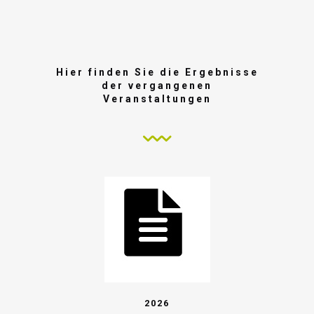
Hier finden Sie die Ergebnisse
der vergangenen
Veranstaltungen
2026