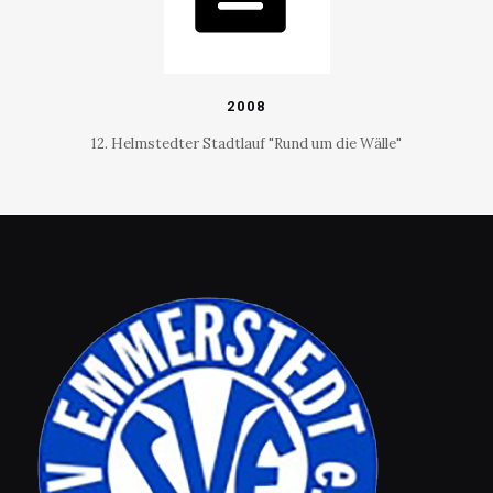
2008
12. Helmstedter Stadtlauf "Rund um die Wälle"