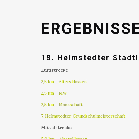
ERGEBNISSE
18. Helmstedter Stadt
Kurzstrecke
2,5 km - Altersklassen
2,5 km - MW
2,5 km - Mannschaft
7. Helmstedter Grundschulmeisterschaft
Mittelstrecke