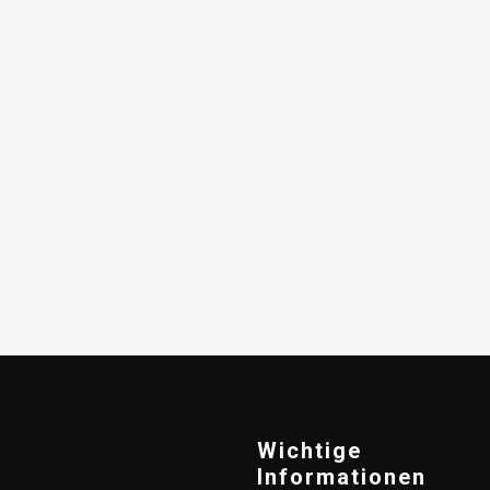
Wichtige
Informationen