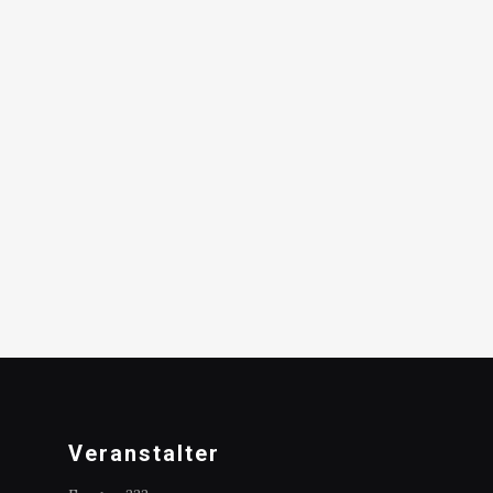
Veranstalter