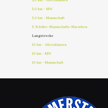
5,0 km - Altersklassen
5,0 km - MW
5,0 km - Mannschaft
9. Schüler-Mannschafts-Marathon
Langstrecke
10 km - Altersklassen
10 km - MW
10 km - Mannschaft