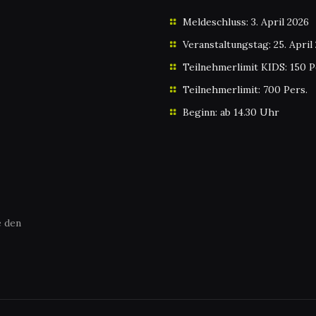
Meldeschluss: 3. April 2026
Veranstaltungstag: 25. April
Teilnehmerlimit KIDS: 150 P
Teilnehmerlimit: 700 Pers.
Beginn: ab 14.30 Uhr
e den