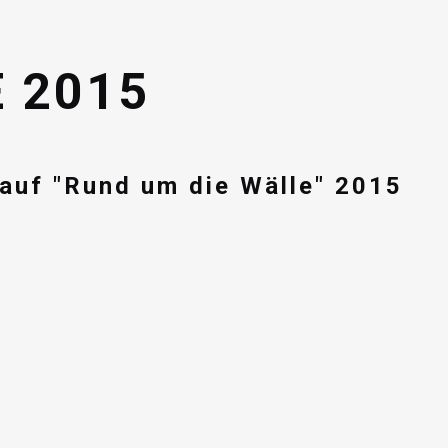
 2015
lauf "Rund um die Wälle" 2015