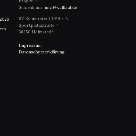
Fragen ???
Schreib uns:
info@walllauf.de
SV Emmerstedt 1919 e. V.
 2026
Sportplatzstraße 7
ers.
38350 Helmstedt
Impressum
Datenschutzerklärung